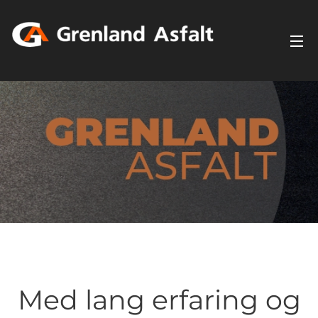
Med lang erfaring og