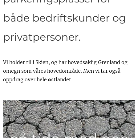
både bedriftskunder og
privatpersoner.
Vi holder til i Skien, og har hovedsaklig Grenland og
omegn som våres hovedområde. Men vi tar også
oppdrag over hele østlandet.