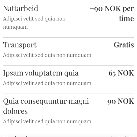
Nattarbeid
+90 NOK
per
time
Adipisci velit sed quia non
numquam
Transport
Gratis
Adipisci velit sed quia non numquam
Ipsam voluptatem quia
65 NOK
Adipisci velit sed quia non numquam
Quia consequuntur magni
90 NOK
dolores
Adipisci velit sed quia non numquam